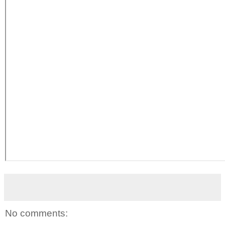
No comments: